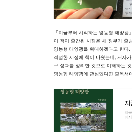
「지금부터 시작하는 영농형 태양광」, 임철
이 책이 출간된 시점은 새 정부가 출범
영농형 태양광을 확대하겠다고 한다.
적절한 시점에 책이 나왔는데, 저자가
구 성과를 정리한 것으로 이해하는 것이
영농형 태양광에 관심있다면 필독서이
지금
에서
식량
의 