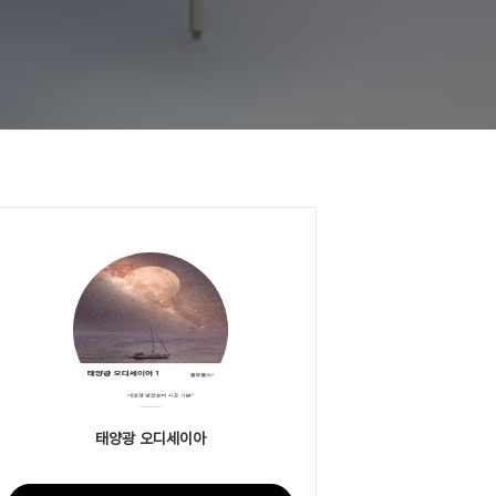
태양광 오디세이아