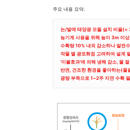
주요 내용 요약.
논/밭에 태양광 모듈 설치 비율(= 
농기계 사용을 위해 높이 3m 이상,
수확량 10% 내외 감소하나 발전수
작물 별 광포화점 고려하여 설계 
'이불효과'에 의해 냉해 감소, 물 
반면, 건조한 환경을 좋아하는(물
광량 부족으로 1~2주 지연 수확 