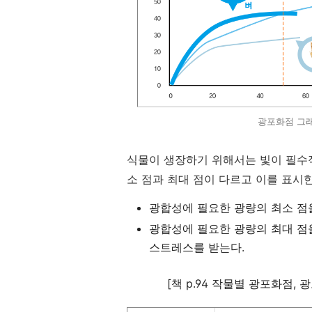
광포화점 그
식물이 생장하기 위해서는 빛이 필수
소 점과 최대 점이 다르고 이를 표시
광합성에 필요한 광량의 최소 점
광합성에 필요한 광량의 최대 점
스트레스를 받는다.
[책 p.94 작물별 광포화점