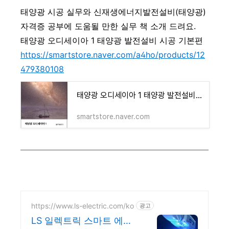
태양광 시공 실무와 신재생에너지발전설비(태양광)
자격증 공부에 도움될 만한 실무 책 소개 드려요.
태양광 오디세이아 1 태양광 발전설비 시공 기본편
https://smartstore.naver.com/a4ho/products/12
479380108
태양광 오디세이아 1 태양광 발전설비 시공 기본편 : 날씨맑음 for pv
smartstore.naver.com
https://www.ls-electric.com/ko
광고
LS 일렉트릭 스마트 에너