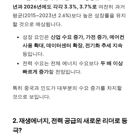
년과 2026년에도 각각 3.3%, 3.7%로
여전히 과거
평균(2015~2023년 2.6%)보다 높은 성장률을 유지
할 것으로 예상됩니다.
성장 요인은
산업 수요 증가, 가전 증가, 에어컨
사용 확대, 데이터센터 확장, 전기화 추세 지속
등입니다.
전력 수요는 전체 에너지 수요보다
두 배 이상
빠르게 증가
할 전망입니다.
특히 중국과 인도가 대부분의 수요 증가를 차지할
것으로 보입니다.
2. 재생에너지, 전력 공급의 새로운 리더로 등
극?