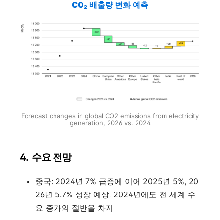
CO₂
배출량 변화 예측
Forecast changes in global CO2 emissions from electricity
generation, 2026 vs. 2024
4. 수요 전망
중국: 2024년 7% 급증에 이어 2025년 5%, 20
26년 5.7% 성장 예상. 2024년에도 전 세계 수
요 증가의 절반을 차지