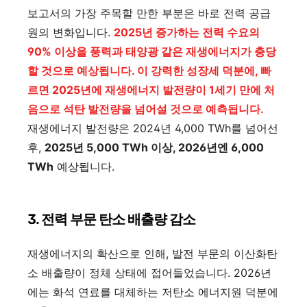
보고서의 가장 주목할 만한 부분은 바로 전력 공급
원의 변화입니다.
2025년 증가하는 전력 수요의
90% 이상을 풍력과 태양광 같은 재생에너지가 충당
할 것으로 예상됩니다. 이 강력한 성장세 덕분에, 빠
르면 2025년에 재생에너지 발전량이 1세기 만에 처
음으로 석탄 발전량을 넘어설 것으로 예측됩니다.
재생에너지 발전량은 2024년 4,000 TWh를 넘어선
후,
2025년 5,000 TWh 이상, 2026년엔 6,000
TWh
예상됩니다.
3. 전력 부문 탄소 배출량 감소
재생에너지의 확산으로 인해, 발전 부문의 이산화탄
소 배출량이 정체 상태에 접어들었습니다. 2026년
에는 화석 연료를 대체하는 저탄소 에너지원 덕분에