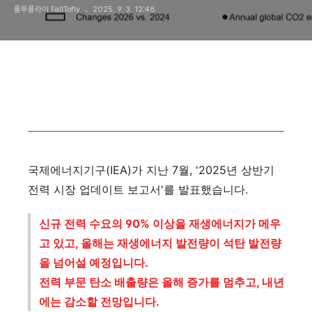
폴투플라이 FallTofly
2025. 9. 3. 12:48
국제에너지기구(IEA)가 지난 7월, '2025년 상반기
전력 시장 업데이트 보고서'를 발표했습니다.
신규 전력 수요의 90% 이상을 재생에너지가 메우
고 있고, 올해는 재생에너지 발전량이 석탄 발전량
을 넘어설 예정입니다.
전력 부문 탄소 배출량은 올해 증가를 멈추고, 내년
에는 감소할 전망입니다.