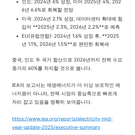
인도: 2024년 6% 성장, 이어 2025년 4%, 202
6년 6.6%로 회복할 전망
미국: 2024년 2.1% 성장, 데이터센터 확대에 힘
입어 **2025년 2.3%, 2026년 2.2%**로 예측
EU(유럽연합): 2024년 1.6% 성장 후, **2025
년 1.1%, 2026년 1.5%**로 완만한 회복세
중국, 인도 두 국가 합산으로 2026년까지 전력 수요
증가의 60%를 차지할 것으로 봅니다.
IEA의 보고서는 재생에너지가 더 이상 보조적인 에
너지원이 아니라, 전력 시장의 중심축으로 빠르게
자리 잡고 있음을 명확히 보여줍니다.
https://www.iea.org/reports/electricity-mid-
year-update-2025/executive-summary