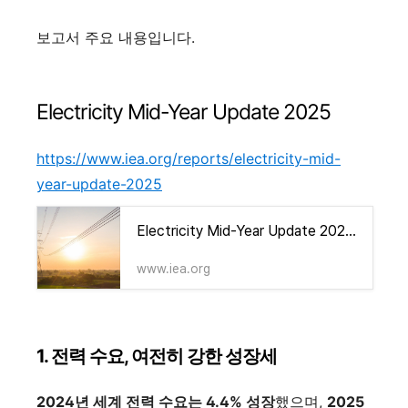
보고서 주요 내용입니다.
Electricity Mid-Year Update 2025
https://www.iea.org/reports/electricity-mid-
year-update-2025
Electricity Mid-Year Update 2025 – Analysis - IEA
www.iea.org
1. 전력 수요, 여전히 강한 성장세
2024년 세계 전력 수요는 4.4% 성장
했으며,
2025